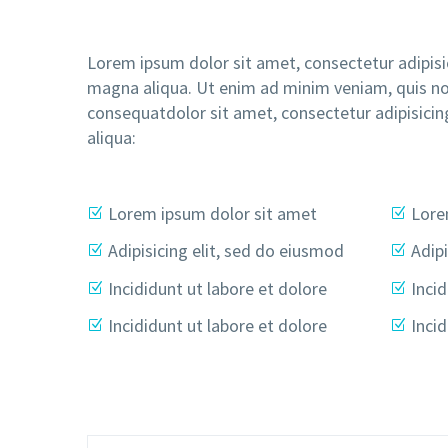
Lorem ipsum dolor sit amet, consectetur adipisi
magna aliqua. Ut enim ad minim veniam, quis nos
consequatdolor sit amet, consectetur adipisicin
aliqua:
Lorem ipsum dolor sit amet
Lore
Adipisicing elit, sed do eiusmod
Adipi
Incididunt ut labore et dolore
Incid
Incididunt ut labore et dolore
Incid