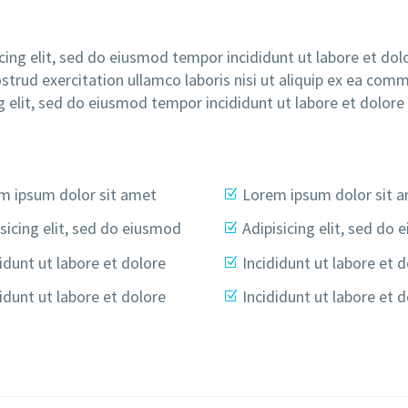
cing elit, sed do eiusmod tempor incididunt ut labore et dol
trud exercitation ullamco laboris nisi ut aliquip ex ea co
g elit, sed do eiusmod tempor incididunt ut labore et dolor
m ipsum dolor sit amet
Lorem ipsum dolor sit 
sicing elit, sed do eiusmod
Adipisicing elit, sed do
idunt ut labore et dolore
Incididunt ut labore et 
idunt ut labore et dolore
Incididunt ut labore et 