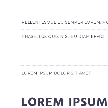
PELLENTESQUE EU SEMPER LOREM. MOR
PHASELLUS QUIS NISL EU DIAM EFFICI
LOREM IPSUM DOLOR SIT AMET
LOREM IPSUM